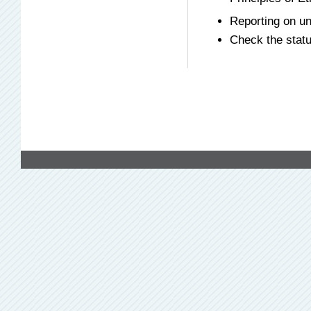
Reporting on une
Check the statu